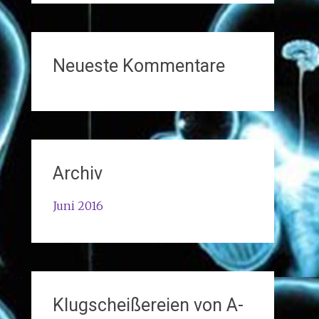
Neueste Kommentare
Archiv
Juni 2016
Klugscheißereien von A-