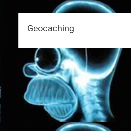
Geocaching