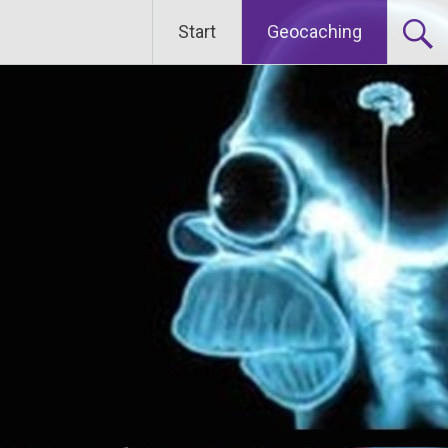
Start
Geocaching