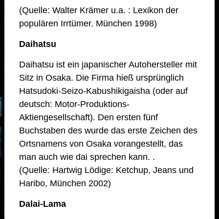
(Quelle: Walter Krämer u.a. : Lexikon der
populären Irrtümer. München 1998)
Daihatsu
Daihatsu ist ein japanischer Autohersteller mit
Sitz in Osaka. Die Firma hieß ursprünglich
Hatsudoki-Seizo-Kabushikigaisha (oder auf
deutsch: Motor-Produktions-
Aktiengesellschaft). Den ersten fünf
Buchstaben des wurde das erste Zeichen des
Ortsnamens von Osaka vorangestellt, das
man auch wie dai sprechen kann. .
(Quelle: Hartwig Lödige: Ketchup, Jeans und
Haribo, München 2002)
Dalai-Lama