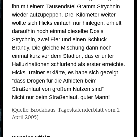
ihn mit einem Tausendstel Gramm Strychnin
wieder aufzupeppen. Drei Kilometer weiter
wollte sich Hicks einfach nur hinlegen, erhielt
daraufhin noch einmal dieselbe Dosis
Strychnin, zwei Eier und einen Schluck
Brandy. Die gleiche Mischung dann noch
einmal kurz vor dem Stadion, das er unter
Halluzinationen schlurfend als erster erreichte.
Hicks’ Trainer erklärte, es habe sich gezeigt,
“dass Drogen für die Athleten beim
Straßenlauf von großem Nutzen sind”
Nicht nur beim Straßenlauf, guter Mann!
(Quelle: Brockhaus. Tageskalenderblatt vom 1.
April 2005)