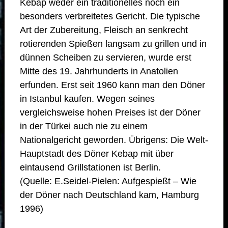
Kebap weder ein traditionelles noch ein
besonders verbreitetes Gericht. Die typische
Art der Zubereitung, Fleisch an senkrecht
rotierenden Spießen langsam zu grillen und in
dünnen Scheiben zu servieren, wurde erst
Mitte des 19. Jahrhunderts in Anatolien
erfunden. Erst seit 1960 kann man den Döner
in Istanbul kaufen. Wegen seines
vergleichsweise hohen Preises ist der Döner
in der Türkei auch nie zu einem
Nationalgericht geworden. Übrigens: Die Welt-
Hauptstadt des Döner Kebap mit über
eintausend Grillstationen ist Berlin.
(Quelle: E.Seidel-Pielen: Aufgespießt – Wie
der Döner nach Deutschland kam, Hamburg
1996)