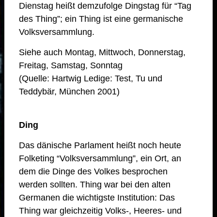
Dienstag heißt demzufolge Dingstag für “Tag
des Thing”; ein Thing ist eine germanische
Volksversammlung.
Siehe auch Montag, Mittwoch, Donnerstag,
Freitag, Samstag, Sonntag
(Quelle: Hartwig Ledige: Test, Tu und
Teddybär, München 2001)
Ding
Das dänische Parlament heißt noch heute
Folketing “Volksversammlung”, ein Ort, an
dem die Dinge des Volkes besprochen
werden sollten. Thing war bei den alten
Germanen die wichtigste Institution: Das
Thing war gleichzeitig Volks-, Heeres- und