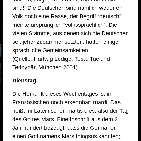
sind!! Die Deutschen sind nämlich weder ein
Volk noch eine Rasse, der Begriff “deutsch”
meinte ursprünglich “volkssprachlich”. Die
vielen Stämme, aus denen sich die Deutschen
seit jeher zusammensetzten, hatten einige
sprachliche Gemeinsamkeiten..
(Quelle: Hartwig Lödige, Tesa, Tuc und
Teddybär, München 2001)
Dienstag
Die Herkunft dieses Wochentages ist im
Französischen noch erkennbar: mardi. Das
heißt im Lateinischen martis dies, also der Tag
des Gottes Mars. Eine Inschrift aus dem 3.
Jahrhundert bezeugt, dass die Germanen
einen Gott namens Mars thingsus kannten;