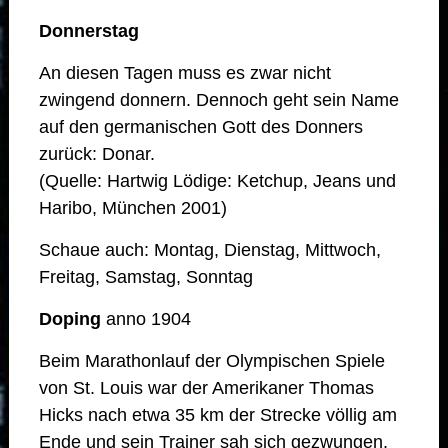
Donnerstag
An diesen Tagen muss es zwar nicht
zwingend donnern. Dennoch geht sein Name
auf den germanischen Gott des Donners
zurück: Donar.
(Quelle: Hartwig Lödige: Ketchup, Jeans und
Haribo, München 2001)
Schaue auch: Montag, Dienstag, Mittwoch,
Freitag, Samstag, Sonntag
Doping
anno 1904
Beim Marathonlauf der Olympischen Spiele
von St. Louis war der Amerikaner Thomas
Hicks nach etwa 35 km der Strecke völlig am
Ende und sein Trainer sah sich gezwungen,