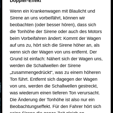
Doppler-Effekt
Wenn ein Krankenwagen mit Blaulicht und
Sirene an uns vorbeifährt, können wir
beobachten (oder besser hören), dass sich
die Tonhöhe der Sirene oder auch des Motors
beim Vorbeifahren ändert: Kommt der Wagen
auf uns zu, hört sich die Sirene höher an, als
wenn sich der Wagen von uns entfernt. Der
Grund ist einfach: Nähert sich der Wagen uns,
werden die Schallwellen der Sirene
„zusammengedrückt“, was zu einem höheren
Ton führt. Entfernt sich dagegen der Wagen
von uns, werden die Schallwellen gestreckt,
was wiederum einen tieferen Ton verursacht.
Die Änderung der Tonhöhe ist also nur ein
Beobachtungseffekt. Für den Fahrer hört sich