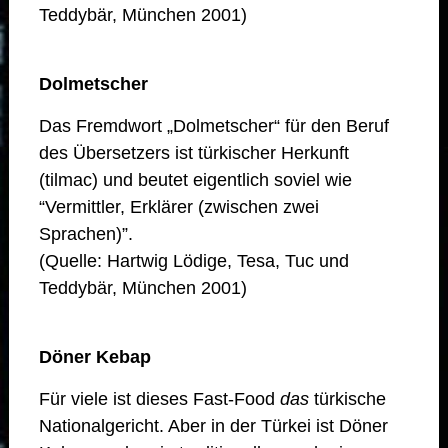
Teddybär, München 2001)
Dolmetscher
Das Fremdwort „Dolmetscher“ für den Beruf
des Übersetzers ist türkischer Herkunft
(tilmac) und beutet eigentlich soviel wie
“Vermittler, Erklärer (zwischen zwei
Sprachen)”.
(Quelle: Hartwig Lödige, Tesa, Tuc und
Teddybär, München 2001)
Döner Kebap
Für viele ist dieses Fast-Food
das
türkische
Nationalgericht. Aber in der Türkei ist Döner