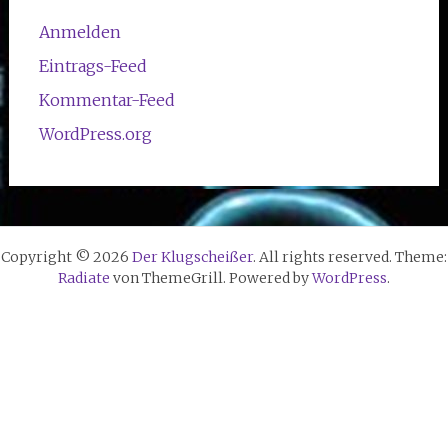
Anmelden
Eintrags-Feed
Kommentar-Feed
WordPress.org
Copyright © 2026
Der Klugscheißer
. All rights reserved. Theme:
Radiate
von ThemeGrill. Powered by
WordPress
.