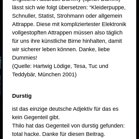
lässt sich wie folgt übersetzen: “Kleiderpuppe,
Schnuller, Statist, Strohmann oder allgemein
Attrappe. Diese mit kompliziertester Elektronik
vollgestopften Attrappen müssen also täglich
für uns ihre künstliche Birne hinhalten, damit
wir sicherer leben können. Danke, liebe
Dummies!
(Quelle: Hartwig Lödige, Tesa, Tuc und
Teddybär, München 2001)
Durstig
ist das einzige deutsche Adjektiv für das es
kein Gegenteil gibt.
Thilo hat das Gegenteil von durstig gefunden:
total hacke. Danke für diesen Beitrag.