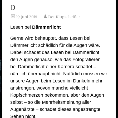
D
19. Juni 2016
Der Klugscheißer
Lesen bei
Dämmerlicht
Gerne wird behauptet, dass Lesen bei
Dämmerlicht schädlich für die Augen wäre.
Dabei schadet das Lesen bei Dämmerlicht
den Augen genauso, wie das Fotografieren
bei Dämmerlicht einer Kamera schadet –
nämlich überhaupt nicht. Natürlich müssen wir
unsere Augen beim Lesen im Dunkeln mehr
anstrengen, wovon manche vielleicht
Kopfschmerzen bekommen, aber den Augen
selbst – so die Mehrheitsmeinung aller
Augenärzte – schadet dieses angestrengte
Sehen nicht.