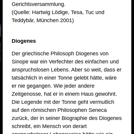
Gerichtsversammlung.
(Quelle: Hartwig Lödige, Tesa, Tuc und
Teddybär, München 2001)
Diogenes
Der griechische Philosoph Diogenes von
Sinope war ein Verfechter des einfachen und
anspruchslosen Lebens. Aber so weit, dass er
tatsächlich in einer Tonne gelebt hätte, wäre
er nie gegangen. Wie jeder andere
Zeitgenosse, hat er in einem Haus gewohnt.
Die Legende mit der Tonne geht vermutlich
auf den römischen Philosophen Seneca
zurück, der in seiner Biographie des Diogenes
schreibt, ein Mensch von derart