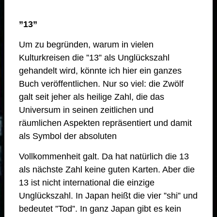
”13”
Um zu begründen, warum in vielen
Kulturkreisen die ”13” als Unglückszahl
gehandelt wird, könnte ich hier ein ganzes
Buch veröffentlichen. Nur so viel: die Zwölf
galt seit jeher als heilige Zahl, die das
Universum in seinen zeitlichen und
räumlichen Aspekten repräsentiert und damit
als Symbol der absoluten
Vollkommenheit galt. Da hat natürlich die 13
als nächste Zahl keine guten Karten. Aber die
13 ist nicht international die einzige
Unglückszahl. In Japan heißt die vier ”shi” und
bedeutet ”Tod”. In ganz Japan gibt es kein