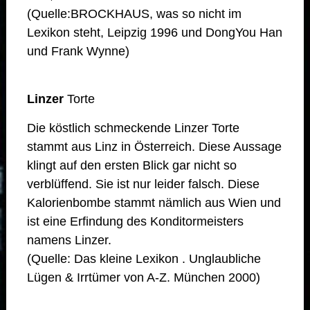
(Quelle:BROCKHAUS, was so nicht im
Lexikon steht, Leipzig 1996 und DongYou Han
und Frank Wynne)
Linzer
Torte
Die köstlich schmeckende Linzer Torte
stammt aus Linz in Österreich. Diese Aussage
klingt auf den ersten Blick gar nicht so
verblüffend. Sie ist nur leider falsch. Diese
Kalorienbombe stammt nämlich aus Wien und
ist eine Erfindung des Konditormeisters
namens Linzer.
(Quelle: Das kleine Lexikon . Unglaubliche
Lügen & Irrtümer von A-Z. München 2000)