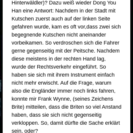
Hinterwäldler)? Dazu weiß wieder Dong You
Han eine Antwort: Nachdem in der Stadt mit
Kutschen zuerst auch auf der linken Seite
gefahren wurde, kam es oft vor,dass zwei sich
begegnende Kutschen nicht aneinander
vorbeikamen. So verdroschen sich die Fahrer
gerne gegenseitig mit der Peitsche. Nachdem
diese meistens in der rechten Hand lag,
wurde der Rechtsverkehr eingeführt. So
haben sie sich mit ihrem Instrument einfach
nicht mehr erwischt. Auf die Frage, warum
also die Engländer immer noch links fahren,
konnte mir Frank Wynne, (seines Zeichens
Brite) mitteilen, dass die Briten so viel Anstand
haben, dass sie sich nicht gegenseitig
verkloppen. So, damit dürfte die Sache erklärt
sein, oder?