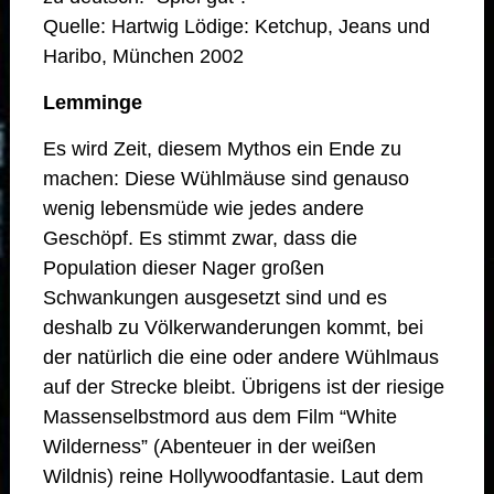
Quelle: Hartwig Lödige: Ketchup, Jeans und
Haribo, München 2002
Lemminge
Es wird Zeit, diesem Mythos ein Ende zu
machen: Diese Wühlmäuse sind genauso
wenig lebensmüde wie jedes andere
Geschöpf. Es stimmt zwar, dass die
Population dieser Nager großen
Schwankungen ausgesetzt sind und es
deshalb zu Völkerwanderungen kommt, bei
der natürlich die eine oder andere Wühlmaus
auf der Strecke bleibt. Übrigens ist der riesige
Massenselbstmord aus dem Film “White
Wilderness” (Abenteuer in der weißen
Wildnis) reine Hollywoodfantasie. Laut dem