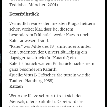
Teddybär, München 2001)
Katerfrühstück
Vermutlich war es den meisten Klugscheißern
schon vorher klar, dass bei diesem
besonderem Frühstück weder Katzen noch
Kater anwesend sind.
“Kater” war Mitte des 19. Jahrhunderts unter
den Studenten der Universität Leipzig ein
flapsiger Ausdruck für “Katarrh”; ein
Katerfrühstück war ein Frühstück nach einem
ganz besonderen Katarrh.
(Quelle: Vitus B. Dröscher: Sie turteln wie die
Tauben. Hamburg 1988)
Katzen
Wenn die Katze schnurrt, freut sich der
Mensch, oder so ähnlich. Dabei wird das