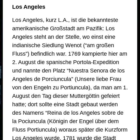
Los Angeles
Los Angeles, kurz L.A., ist die bekannteste
amerikanische Großstadt am Pazifik: Los
Angeles steht an der Stelle, wo einst eine
indianische Siedlung Wenot (“am großen
Fluss”) befindlich war. 1769 kampierte hier am
2. August die spanische Portola-Expedition
und nannte den Platz “Nuestra Senora de los
Angeles de Porciuncula” (Unsere liebe Frau
von den Engeln zu Portiuncula), da man am 1.
August den Tag dieser Muttergöttin gefeiert
hatte; dort sollte eine Stadt gebaut werden
des Namens “Reina de los Angeles sobre de
la Pociuncula (Königin der Engel über dem
Fluss Portiuncula) woraus später die Kurzform
Los Angeles wurde. 1781 wurde die Stadt