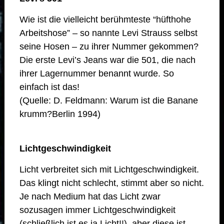
Wie ist die vielleicht berühmteste “hüfthohe
Arbeitshose” – so nannte Levi Strauss selbst
seine Hosen – zu ihrer Nummer gekommen?
Die erste Levi’s Jeans war die 501, die nach
ihrer Lagernummer benannt wurde. So
einfach ist das!
(Quelle: D. Feldmann: Warum ist die Banane
krumm?Berlin 1994)
Lichtgeschwindigkeit
Licht verbreitet sich mit Lichtgeschwindigkeit.
Das klingt nicht schlecht, stimmt aber so nicht.
Je nach Medium hat das Licht zwar
sozusagen immer Lichtgeschwindigkeit
(schließlich ist es ja Licht!!), aber diese ist