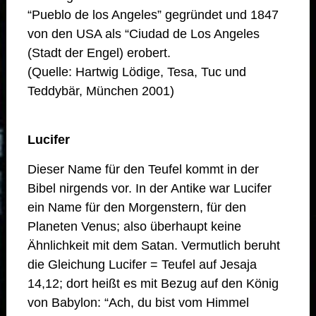
“Pueblo de los Angeles” gegründet und 1847
von den USA als “Ciudad de Los Angeles
(Stadt der Engel) erobert.
(Quelle: Hartwig Lödige, Tesa, Tuc und
Teddybär, München 2001)
Lucifer
Dieser Name für den Teufel kommt in der
Bibel nirgends vor. In der Antike war Lucifer
ein Name für den Morgenstern, für den
Planeten Venus; also überhaupt keine
Ähnlichkeit mit dem Satan. Vermutlich beruht
die Gleichung Lucifer = Teufel auf Jesaja
14,12; dort heißt es mit Bezug auf den König
von Babylon: “Ach, du bist vom Himmel