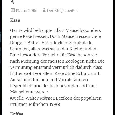
K
19. Juni 2016
Der Klugscheißer
Käse
Gerne wird behauptet, dass Mäuse besonders
gerne Käse fressen. Doch Mäuse fressen viele
Dinge – Butter, Haferflocken, Schokolade,
Schinken, alles, was sie in der Küche finden.
Eine besondere Vorliebe für Käse haben sie
nach Meinung der meisten Zoologen nicht. Die
Vermutung entstand vermutlich dadurch, dass
früher wohl vor allem Käse ohne Schutz und
Aufsicht in Küchen und Vorratsräumen
liegenblieb und deshalb besonders oft zur
Mäusebeute wurde.
(Quelle: Walter Krämer. Lexikon der populären
Irrtümer. München 1996)
Kaffee