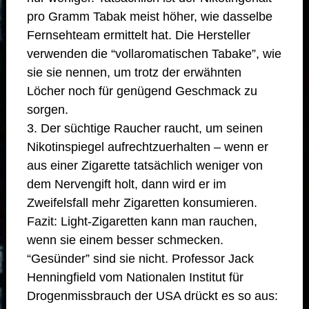
pro Gramm Tabak meist höher, wie dasselbe
Fernsehteam ermittelt hat. Die Hersteller
verwenden die “vollaromatischen Tabake”, wie
sie sie nennen, um trotz der erwähnten
Löcher noch für genügend Geschmack zu
sorgen.
3. Der süchtige Raucher raucht, um seinen
Nikotinspiegel aufrechtzuerhalten – wenn er
aus einer Zigarette tatsächlich weniger von
dem Nervengift holt, dann wird er im
Zweifelsfall mehr Zigaretten konsumieren.
Fazit: Light-Zigaretten kann man rauchen,
wenn sie einem besser schmecken.
“Gesünder” sind sie nicht. Professor Jack
Henningfield vom Nationalen Institut für
Drogenmissbrauch der USA drückt es so aus: