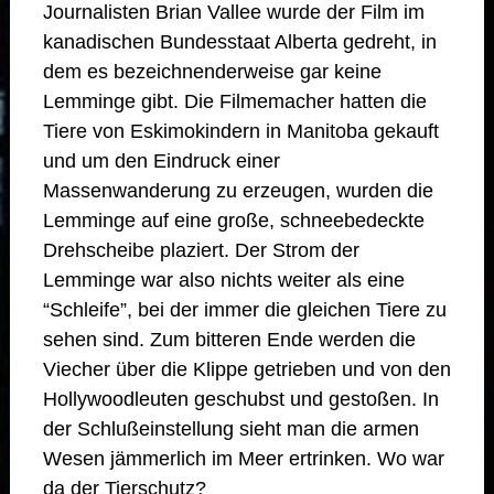
Journalisten Brian Vallee wurde der Film im
kanadischen Bundesstaat Alberta gedreht, in
dem es bezeichnenderweise gar keine
Lemminge gibt. Die Filmemacher hatten die
Tiere von Eskimokindern in Manitoba gekauft
und um den Eindruck einer
Massenwanderung zu erzeugen, wurden die
Lemminge auf eine große, schneebedeckte
Drehscheibe plaziert. Der Strom der
Lemminge war also nichts weiter als eine
“Schleife”, bei der immer die gleichen Tiere zu
sehen sind. Zum bitteren Ende werden die
Viecher über die Klippe getrieben und von den
Hollywoodleuten geschubst und gestoßen. In
der Schlußeinstellung sieht man die armen
Wesen jämmerlich im Meer ertrinken. Wo war
da der Tierschutz?