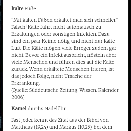
kalte
Füße
“Mit kalten Füßen erkältet man sich schneller”
Falsch! Kälte führt nicht automatisch zu
Erkältungen oder sonstigen Infekten. Dazu
sind ein paar Keime nötig und nicht nur kalte
Luft. Die Kälte mögen viele Erreger zudem gar
nicht. Bevor ein Infekt ausbricht, frösteln aber
viele Menschen und führen dies auf die Kälte
zurück. Wenn erkältete Menschen frieren, ist
das jedoch Folge, nicht Ursache der
Erkrankung.
(Quelle: Süddeutsche Zeitung. Wissen. Kalender
2006)
Kamel
durchs Nadelöhr
Fast jeder kennt das Zitat aus der Bibel von
Matthäus (19,24) und Markus (10,25), bei dem