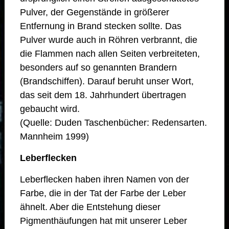
Pulver, der Gegenstände in größerer
Entfernung in Brand stecken sollte. Das
Pulver wurde auch in Röhren verbrannt, die
die Flammen nach allen Seiten verbreiteten,
besonders auf so genannten Brandern
(Brandschiffen). Darauf beruht unser Wort,
das seit dem 18. Jahrhundert übertragen
gebaucht wird.
(Quelle: Duden Taschenbücher: Redensarten.
Mannheim 1999)
Leberflecken
Leberflecken haben ihren Namen von der
Farbe, die in der Tat der Farbe der Leber
ähnelt. Aber die Entstehung dieser
Pigmenthäufungen hat mit unserer Leber