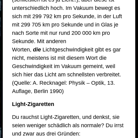
unterschiedlich hoch. Im Vakuum bewegt es
sich mit 299 792 km pro Sekunde, in der Luft
mit 299 705 km pro Sekunde und in Glas je
nach Sorte mit nur rund 200 000 km pro
Sekunde. Mit anderen
Worten,
die
Lichtgeschwindigkeit gibt es gar
nicht, meistens ist mit diesem Wort die
Geschwindigkeit im Vakuum gemeint, weil
sich hier das Licht am schnellsten verbreitet.
(Quelle: A. Recknagel: Physik – Optik, 13.
Auflage, Berlin 1990)
Light-Zigaretten
Du rauchst Light-Zigaretten, und denkst, sie
seien weniger schädlich als normale? Du irrst
und zwar aus drei Gründen: