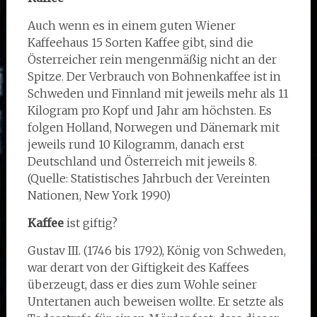
Auch wenn es in einem guten Wiener
Kaffeehaus 15 Sorten Kaffee gibt, sind die
Österreicher rein mengenmäßig nicht an der
Spitze. Der Verbrauch von Bohnenkaffee ist in
Schweden und Finnland mit jeweils mehr als 11
Kilogram pro Kopf und Jahr am höchsten. Es
folgen Holland, Norwegen und Dänemark mit
jeweils rund 10 Kilogramm, danach erst
Deutschland und Österreich mit jeweils 8.
(Quelle: Statistisches Jahrbuch der Vereinten
Nationen, New York 1990)
Kaffee
ist giftig?
Gustav III. (1746 bis 1792), König von Schweden,
war derart von der Giftigkeit des Kaffees
überzeugt, dass er dies zum Wohle seiner
Untertanen auch beweisen wollte. Er setzte als