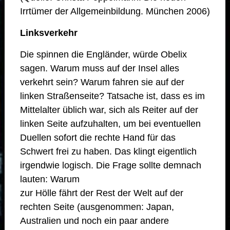
Irrtümer der Allgemeinbildung. München 2006)
Linksverkehr
Die spinnen die Engländer, würde Obelix
sagen. Warum muss auf der Insel alles
verkehrt sein? Warum fahren sie auf der
linken Straßenseite? Tatsache ist, dass es im
Mittelalter üblich war, sich als Reiter auf der
linken Seite aufzuhalten, um bei eventuellen
Duellen sofort die rechte Hand für das
Schwert frei zu haben. Das klingt eigentlich
irgendwie logisch. Die Frage sollte demnach
lauten: Warum
zur Hölle fährt der Rest der Welt auf der
rechten Seite (ausgenommen: Japan,
Australien und noch ein paar andere